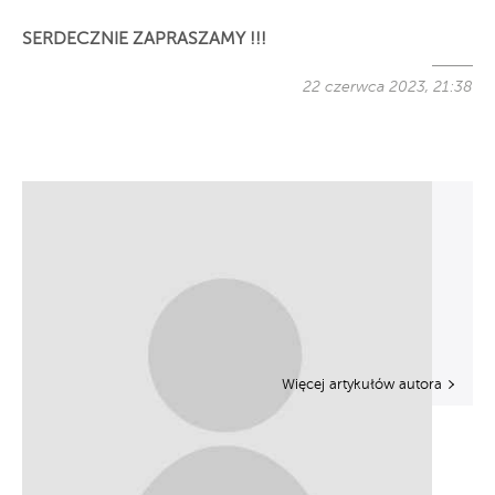
SERDECZNIE ZAPRASZAMY !!!
22 czerwca 2023, 21:38
Więcej artykułów autora