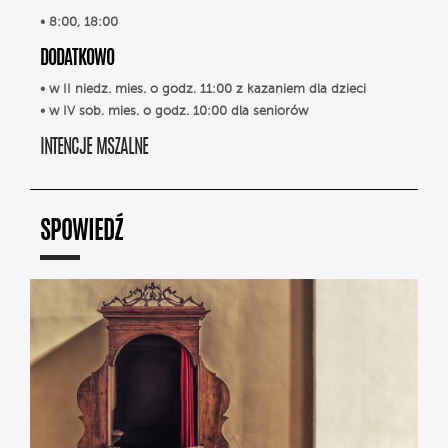
• 8:00, 18:00
DODATKOWO
• w II niedz. mies. o godz. 11:00 z kazaniem dla dzieci
• w IV sob. mies. o godz. 10:00 dla seniorów
INTENCJE MSZALNE
SPOWIEDŹ