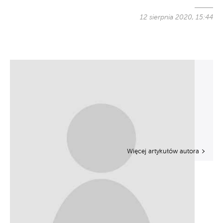
12 sierpnia 2020, 15:44
Więcej artykułów autora