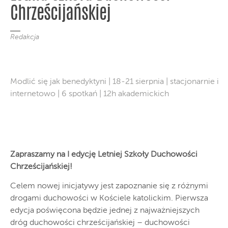
Chrześcijańskiej
Redakcja
Modlić się jak benedyktyni | 18-21 sierpnia | stacjonarnie i
internetowo | 6 spotkań | 12h akademickich
Zapraszamy na I edycję Letniej Szkoły Duchowości
Chrześcijańskiej!
Celem nowej inicjatywy jest zapoznanie się z różnymi
drogami duchowości w Kościele katolickim. Pierwsza
edycja poświęcona będzie jednej z najważniejszych
dróg duchowości chrześcijańskiej – duchowości